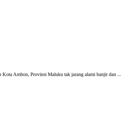
Kota Ambon, Provinsi Maluku tak jarang alami banjir dan ...