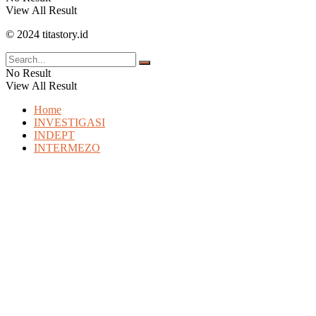
View All Result
© 2024 titastory.id
No Result
View All Result
Home
INVESTIGASI
INDEPT
INTERMEZO