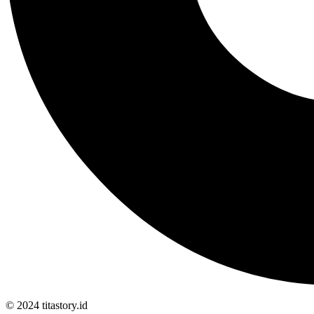
© 2024 titastory.id