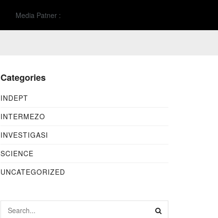
Media Patner :
Categories
INDEPT
INTERMEZO
INVESTIGASI
SCIENCE
UNCATEGORIZED