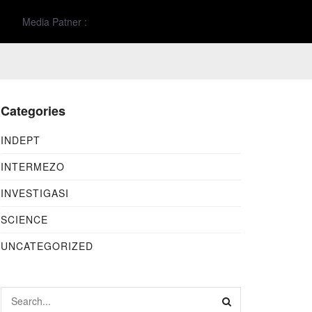
Media Patner :
Categories
INDEPT
INTERMEZO
INVESTIGASI
SCIENCE
UNCATEGORIZED