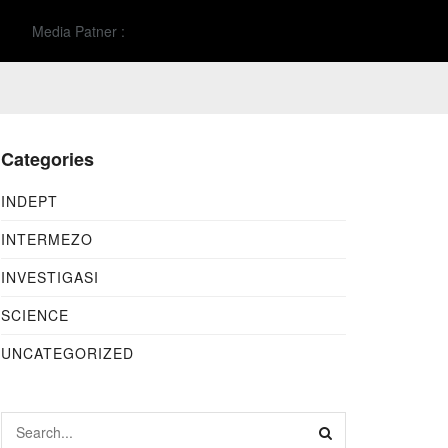
Media Patner :
Categories
INDEPT
INTERMEZO
INVESTIGASI
SCIENCE
UNCATEGORIZED