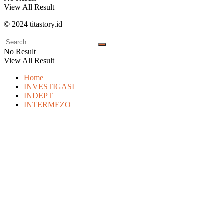
View All Result
© 2024 titastory.id
No Result
View All Result
Home
INVESTIGASI
INDEPT
INTERMEZO