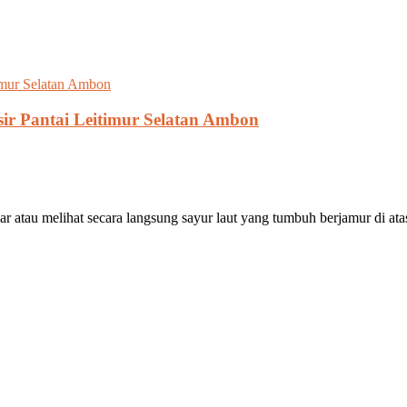
ir Pantai Leitimur Selatan Ambon
 melihat secara langsung sayur laut yang tumbuh berjamur di atas 