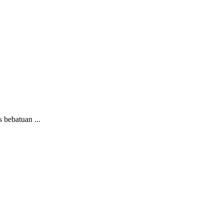
bebatuan ...