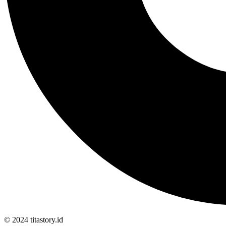
© 2024 titastory.id