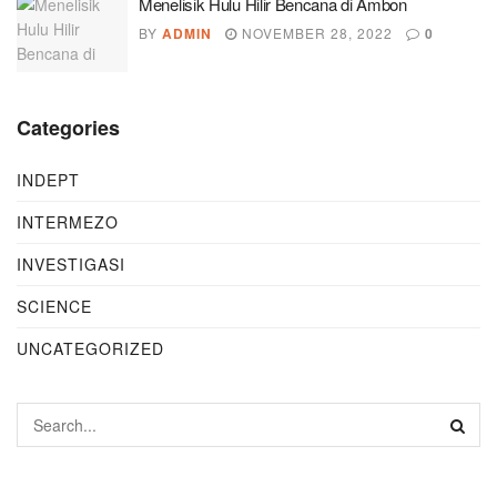
Menelisik Hulu Hilir Bencana di Ambon
BY
ADMIN
NOVEMBER 28, 2022
0
Categories
INDEPT
INTERMEZO
INVESTIGASI
SCIENCE
UNCATEGORIZED